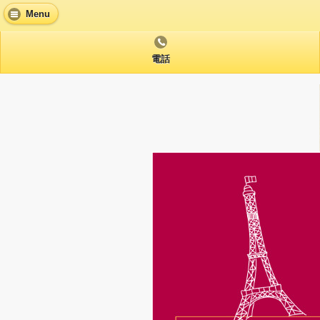
Menu
電話