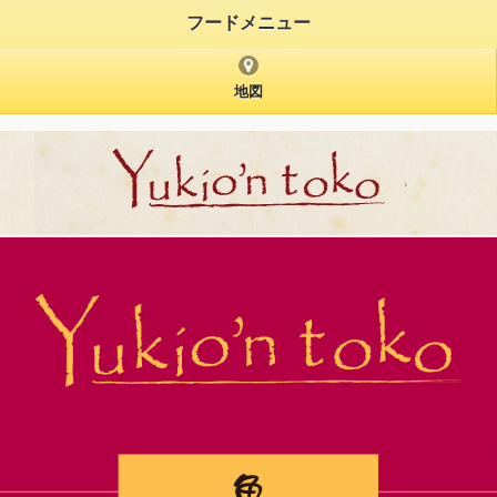
フードメニュー
地図