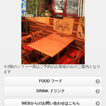
※2階のソファー席はご予約のお客様のみのご案内となり
ます
FOOD フード
DRINK ドリンク
WEBからのお問い合わせはこちら