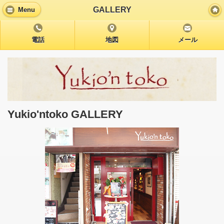
GALLERY
Menu
電話
地図
メール
Yukio'ntoko GALLERY